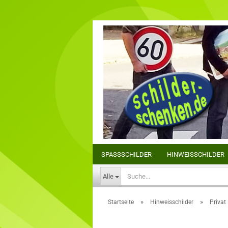
SPASSSCHILDER
HINWEISSCHILDER
Alle
»
»
Startseite
Hinweisschilder
Privat