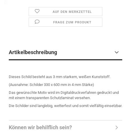
AUF DEN MERKZETTEL
FRAGE ZUM PRODUKT
Artikelbeschreibung
Dieses Schild besteht aus 3 mm starkem, weißen Kunststoff.
(Ausnahme: Schilder 330 x 600 mm in 4 mm Stärke)
Das gewünschte Motiv wird im Digitaldruckverfahren gedruckt und
mit einem transparenten Schutzlaminat versehen.
Die Schilder sind langlebig, wetterfest und somit vielfältig einsetzbar.
Können wir behilflich sein?