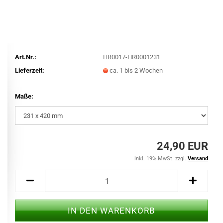
Art.Nr.:
HR0017-HR0001231
Lieferzeit:
ca. 1 bis 2 Wochen
Maße:
24,90 EUR
inkl. 19% MwSt. zzgl.
Versand