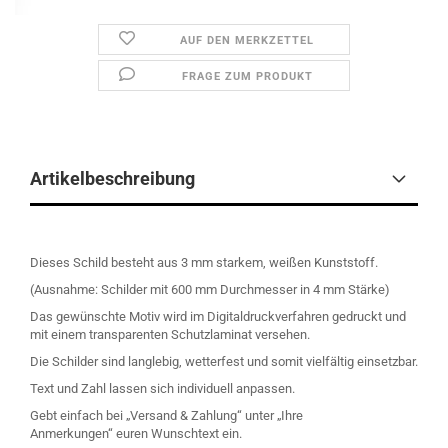
AUF DEN MERKZETTEL
FRAGE ZUM PRODUKT
Artikelbeschreibung
Dieses Schild besteht aus 3 mm starkem, weißen Kunststoff.
(Ausnahme: Schilder mit 600 mm Durchmesser in 4 mm Stärke)
Das gewünschte Motiv wird im Digitaldruckverfahren gedruckt und
mit einem transparenten Schutzlaminat versehen.
Die Schilder sind langlebig, wetterfest und somit vielfältig einsetzbar.
Text und Zahl lassen sich individuell anpassen.
Gebt einfach bei „Versand & Zahlung“ unter „Ihre
Anmerkungen“ euren Wunschtext ein.