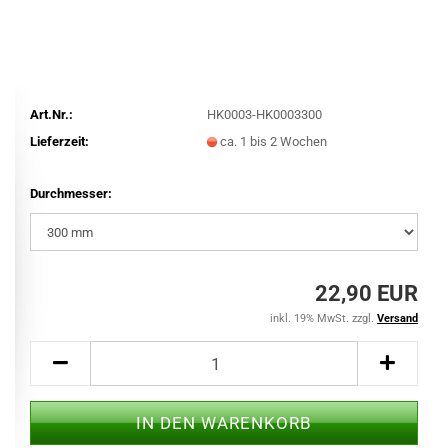
Art.Nr.:
HK0003-HK0003300
Lieferzeit:
ca. 1 bis 2 Wochen
Durchmesser:
22,90 EUR
inkl. 19% MwSt. zzgl.
Versand