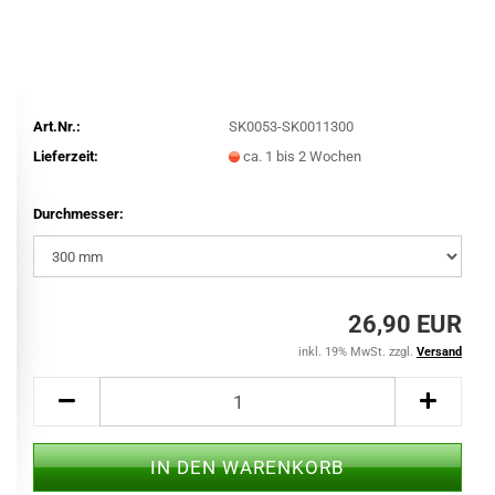
Art.Nr.:
SK0053-SK0011300
Lieferzeit:
ca. 1 bis 2 Wochen
Durchmesser:
26,90 EUR
inkl. 19% MwSt. zzgl.
Versand