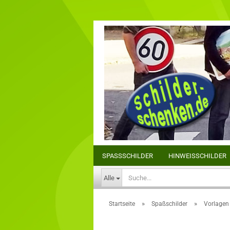
SPASSSCHILDER
HINWEISSCHILDER
Alle
»
»
Startseite
Spaßschilder
Vorlagen