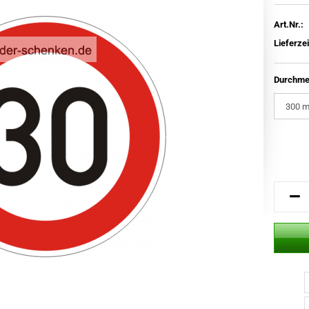
Art.Nr.:
Lieferzei
Durchme